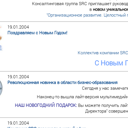
Консалтинговая группа SRC приглашает руковод
в
новом уникально
"Организационное развитие. Целостный 
19.01.2004
Поздравляем с Новым Годом!
Коллектив компании SRC
С Новым Г
19.01.2004
Революционная новинка в области бизнес-образования
Сегодня у нас замечат
Наконец-то вышла лайт-версия мультимедийн
НАШ НОВОГОДНИЙ ПОДАРОК:
Вы можете получить лай
Директора" совершен
19.01.2004