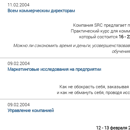
11.02.2004
Всем коммерческим директорам
Компания SRC предлагает п
Практический курс для комм
который состоится
16 - 
Можно ли сэкономить время и деньги, усовершенствовав
обучения
09.02.2004
Маркетинговые исследования на предприятии
Как не обокрасть себя, заказывая 
и как не обмануть себя, проводя и
09.02.2004
Управление компанией
12 - 13 февраля 