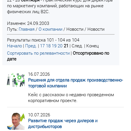
по маркетингу компаний, работающих на рынке
физических лиц В2С.
Изменен: 24.09.2003
Путь:
Главная
/
О компании
/
Новости
/
Новости
Результаты поиска 101 - 104 из 104
Начало
|
Пред.
|
17
18
19
20
21
| След. | Конец
Сортировать по релевантности
|
Отсортировано по
дате
16.07.2026
Решения для отдела продаж производственно-
торговой компании
Кейс с рассказом о недавно проведенном
корпоративном проекте.
10.07.2026
Развитие продаж через дилеров и
дистрибьюторов