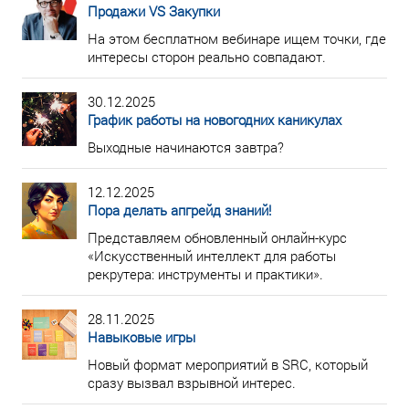
Продажи VS Закупки
На этом бесплатном вебинаре ищем точки, где
интересы сторон реально совпадают.
30.12.2025
График работы на новогодних каникулах
Выходные начинаются завтра?
12.12.2025
Пора делать апгрейд знаний!
Представляем обновленный онлайн-курс
«Искусственный интеллект для работы
рекрутера: инструменты и практики».
28.11.2025
Навыковые игры
Новый формат мероприятий в SRC, который
сразу вызвал взрывной интерес.