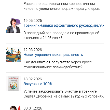
Рассказ о реализованном корпоративном
кейсе по увеличению продаж через дилеров.
19.05.2026
Тренинг «Навыки эффективного руководителя»
В последний раз проведем по прошлогодней
стоимости 24-26 июня!
12.03.2026
Новая управленческая реальность
Как добиваться результата через кросс-
функциональное взаимодействие?
18.02.2026
Закупки на 100%
Успейте забронировать участие в тренинге
Сергея Дубовика на самых выгодных условиях.
30.01.2026