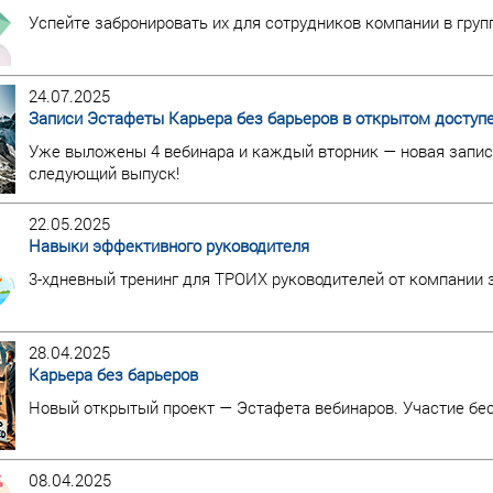
Успейте забронировать их для сотрудников компании в групп
24.07.2025
Записи Эстафеты Карьера без барьеров в открытом доступе
Уже выложены 4 вебинара и каждый вторник — новая запись
следующий выпуск!
22.05.2025
Навыки эффективного руководителя
3-хдневный тренинг для ТРОИХ руководителей от компании за
28.04.2025
Карьера без барьеров
Новый открытый проект — Эстафета вебинаров. Участие бес
08.04.2025