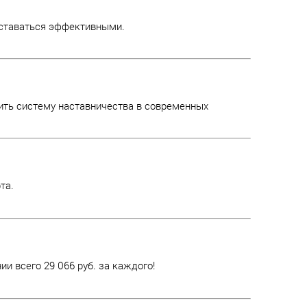
оставаться эффективными.
ить систему наставничества в современных
та.
и всего 29 066 руб. за каждого!