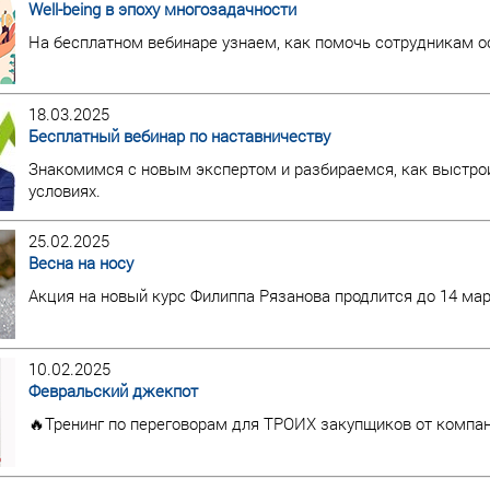
Well-being в эпоху многозадачности
На бесплатном вебинаре узнаем, как помочь сотрудникам 
18.03.2025
Бесплатный вебинар по наставничеству
Знакомимся с новым экспертом и разбираемся, как выстро
условиях.
25.02.2025
Весна на носу
Акция на новый курс Филиппа Рязанова продлится до 14 мар
10.02.2025
Февральский джекпот
🔥Тренинг по переговорам для ТРОИХ закупщиков от компани