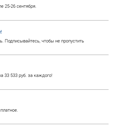
е 25-26 сентября.
!
. Подписывайтесь, чтобы не пропустить
 33 533 руб. за каждого!
платное.