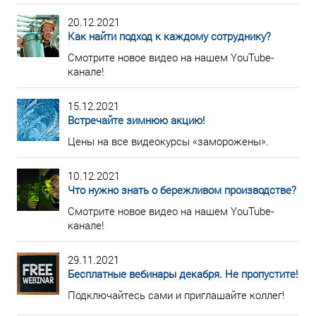
20.12.2021
Как найти подход к каждому сотруднику?
Смотрите новое видео на нашем YouTube-
канале!
15.12.2021
Встречайте зимнюю акцию!
Цены на все видеокурсы «заморожены».
10.12.2021
Что нужно знать о бережливом производстве?
Смотрите новое видео на нашем YouTube-
канале!
29.11.2021
Бесплатные вебинары декабря. Не пропустите!
Подключайтесь сами и приглашайте коллег!