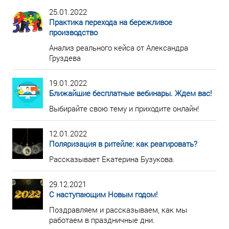
25.01.2022
Практика перехода на бережливое
производство
Анализ реального кейса от Александра
Груздева
19.01.2022
Ближайшие бесплатные вебинары. Ждем вас!
Выбирайте свою тему и приходите онлайн!
12.01.2022
Поляризация в ритейле: как реагировать?
Рассказывает Екатерина Бузукова.
29.12.2021
С наступающим Новым годом!
Поздравляем и рассказываем, как мы
работаем в праздничные дни.