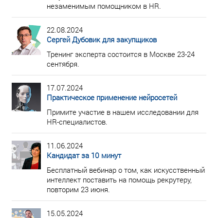
незаменимым помощником в HR.
22.08.2024
Сергей Дубовик для закупщиков
Тренинг эксперта состоится в Москве 23-24
сентября.
17.07.2024
Практическое применение нейросетей
Примите участие в нашем исследовании для
HR-специалистов.
11.06.2024
Кандидат за 10 минут
Бесплатный вебинар о том, как искусственный
интеллект поставить на помощь рекрутеру,
повторим 23 июня.
15.05.2024