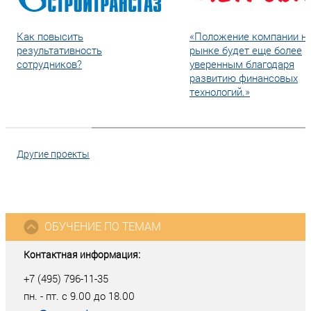
Как повысить
«Положение компании н
результативность
рынке будет еще более
сотрудников?
уверенным благодаря
развитию финансовых
технологий.»
Другие проекты
ОБУЧЕНИЕ ПО ТЕМАМ
Контактная информация:
+7 (495) 796-11-35
пн. - пт. с 9.00 до 18.00