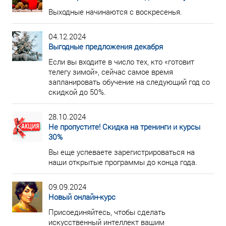
Выходные начинаются с воскресенья.
04.12.2024
Выгодные предложения декабря
Если вы входите в число тех, кто «готовит
телегу зимой», сейчас самое время
запланировать обучение на следующий год со
скидкой до 50%.
28.10.2024
Не пропустите! Скидка на тренинги и курсы
30%
Вы еще успеваете зарегистрироваться на
наши открытые программы до конца года.
09.09.2024
Новый онлайн-курс
Присоединяйтесь, чтобы сделать
искусственный интеллект вашим