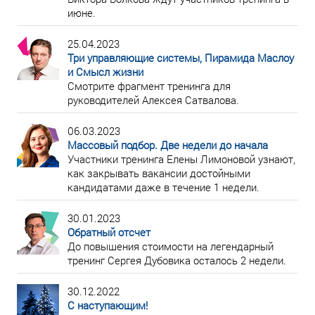
июне.
25.04.2023
Три управляющие системы, Пирамида Маслоу
и Смысл жизни
Смотрите фрагмент тренинга для
руководителей Алексея Сатвалова.
06.03.2023
Массовый подбор. Две недели до начала
Участники тренинга Елены Лимоновой узнают,
как закрывать вакансии достойными
кандидатами даже в течение 1 недели.
30.01.2023
Обратный отсчет
До повышения стоимости на легендарный
тренинг Сергея Дубовика осталось 2 недели.
30.12.2022
С наступающим!