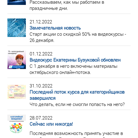
Рассказываем, как мы работаем в
праздничные дни.
21.12.2022
Замечательная новость
Старт акции со скидкой 50% на видеокурсы -
26 декабря.
01.12.2022
Видеокурс Екатерины Бузуковой обновлен
С 1 декабря в него включены материалы
октябрьского онлайн-потока.
31.10.2022
Последний поток курса для категорийщиков
завершился
Что делать, если не смогли попасть на него?
28.07.2022
Сейчас или никогда!
Последняя возможность принять участие в