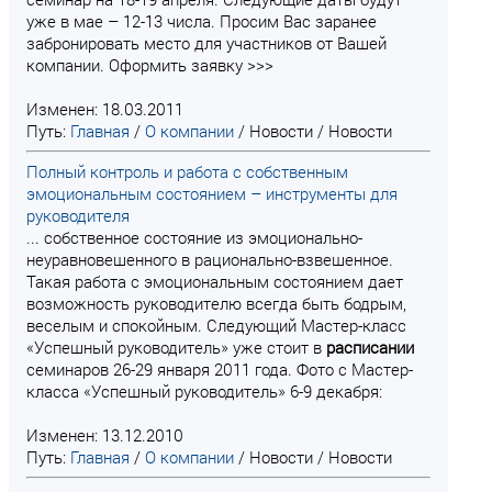
уже в мае – 12-13 числа. Просим Вас заранее
забронировать место для участников от Вашей
компании. Оформить заявку >>>
Изменен: 18.03.2011
Путь:
Главная
/
О компании
/
Новости
/
Новости
Полный контроль и работа с собственным
эмоциональным состоянием – инструменты для
руководителя
... собственное состояние из эмоционально-
неуравновешенного в рационально-взвешенное.
Такая работа с эмоциональным состоянием дает
возможность руководителю всегда быть бодрым,
веселым и спокойным. Следующий Мастер-класс
«Успешный руководитель» уже стоит в
расписании
семинаров 26-29 января 2011 года. Фото с Мастер-
класса «Успешный руководитель» 6-9 декабря:
Изменен: 13.12.2010
Путь:
Главная
/
О компании
/
Новости
/
Новости