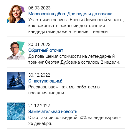
06.03.2023
Массовый подбор. Две недели до начала
Участники тренинга Елены Лимоновой узнают,
как закрывать вакансии достойными
кандидатами даже в течение 1 недели.
30.01.2023
Обратный отсчет
До повышения стоимости на легендарный
тренинг Сергея Дубовика осталось 2 недели.
30.12.2022
С наступающим!
Рассказываем, как мы работаем в
праздничные дни.
21.12.2022
Замечательная новость
Старт акции со скидкой 50% на видеокурсы -
26 декабря.