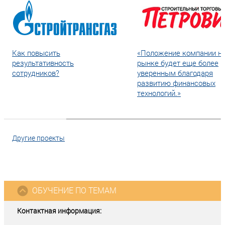
Как повысить
«Положение компании н
результативность
рынке будет еще более
сотрудников?
уверенным благодаря
развитию финансовых
технологий.»
Другие проекты
ОБУЧЕНИЕ ПО ТЕМАМ
Контактная информация: