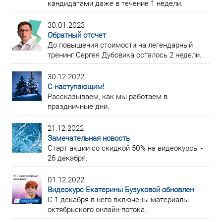
кандидатами даже в течение 1 недели.
30.01.2023
Обратный отсчет
До повышения стоимости на легендарный
тренинг Сергея Дубовика осталось 2 недели.
30.12.2022
С наступающим!
Рассказываем, как мы работаем в
праздничные дни.
21.12.2022
Замечательная новость
Старт акции со скидкой 50% на видеокурсы -
26 декабря.
01.12.2022
Видеокурс Екатерины Бузуковой обновлен
С 1 декабря в него включены материалы
октябрьского онлайн-потока.