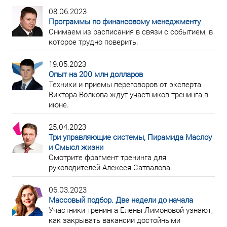
08.06.2023
Программы по финансовому менеджменту
Снимаем из расписания в связи с событием, в
которое трудно поверить.
19.05.2023
Опыт на 200 млн долларов
Техники и приемы переговоров от эксперта
Виктора Волкова ждут участников тренинга в
июне.
25.04.2023
Три управляющие системы, Пирамида Маслоу
и Смысл жизни
Смотрите фрагмент тренинга для
руководителей Алексея Сатвалова.
06.03.2023
Массовый подбор. Две недели до начала
Участники тренинга Елены Лимоновой узнают,
как закрывать вакансии достойными