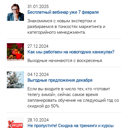
31.01.2025
Бесплатный вебинар уже 7 февраля
Знакомимся с новым экспертом и
разбираемся в тонкостях маркетинга и
категорийного менеджмента.
27.12.2024
Как мы работаем на новогодних каникулах?
Выходные начинаются с воскресенья.
04.12.2024
Выгодные предложения декабря
Если вы входите в число тех, кто «готовит
телегу зимой», сейчас самое время
запланировать обучение на следующий год со
скидкой до 50%.
28.10.2024
Не пропустите! Скидка на тренинги и курсы