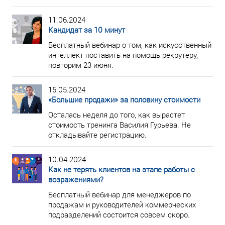
11.06.2024
Кандидат за 10 минут
Бесплатный вебинар о том, как искусственный
интеллект поставить на помощь рекрутеру,
повторим 23 июня.
15.05.2024
«Большие продажи» за половину стоимости
Осталась неделя до того, как вырастет
стоимость тренинга Василия Гурьева. Не
откладывайте регистрацию.
10.04.2024
Как не терять клиентов на этапе работы с
возражениями?
Бесплатный вебинар для менеджеров по
продажам и руководителей коммерческих
подразделений состоится совсем скоро.