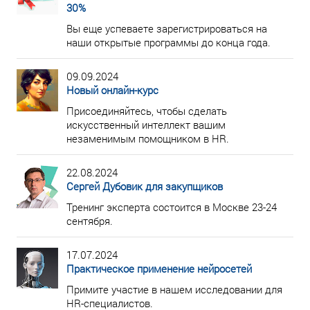
30%
Вы еще успеваете зарегистрироваться на
наши открытые программы до конца года.
09.09.2024
Новый онлайн-курс
Присоединяйтесь, чтобы сделать
искусственный интеллект вашим
незаменимым помощником в HR.
22.08.2024
Сергей Дубовик для закупщиков
Тренинг эксперта состоится в Москве 23-24
сентября.
17.07.2024
Практическое применение нейросетей
Примите участие в нашем исследовании для
HR-специалистов.