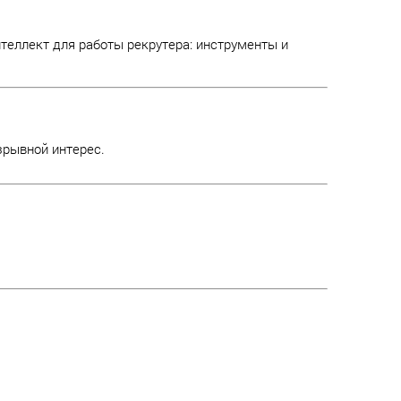
еллект для работы рекрутера: инструменты и
зрывной интерес.