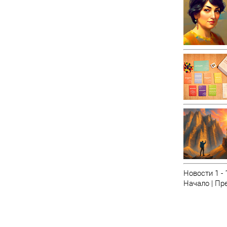
Новости 1 - 
Начало | Пре