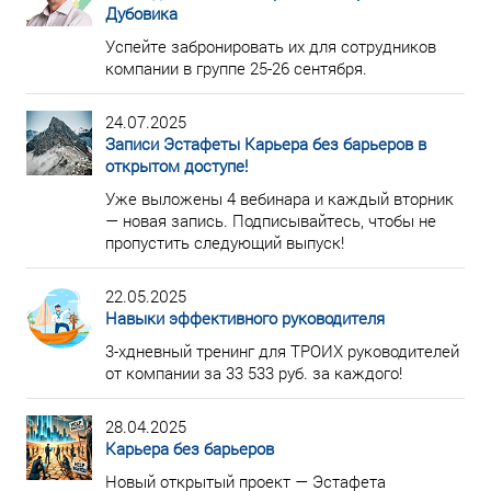
Дубовика
Успейте забронировать их для сотрудников
компании в группе 25-26 сентября.
24.07.2025
Записи Эстафеты Карьера без барьеров в
открытом доступе!
Уже выложены 4 вебинара и каждый вторник
— новая запись. Подписывайтесь, чтобы не
пропустить следующий выпуск!
22.05.2025
Навыки эффективного руководителя
3-хдневный тренинг для ТРОИХ руководителей
от компании за 33 533 руб. за каждого!
28.04.2025
Карьера без барьеров
Новый открытый проект — Эстафета