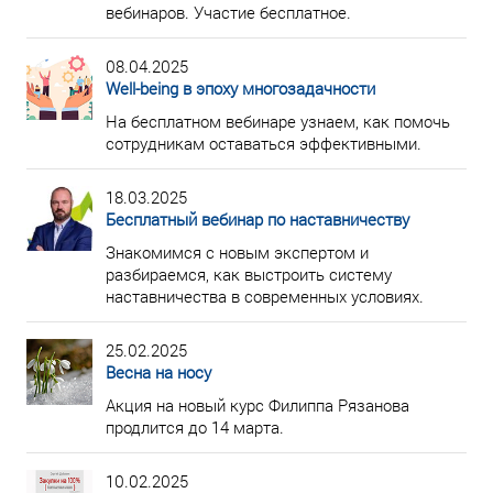
вебинаров. Участие бесплатное.
08.04.2025
Well-being в эпоху многозадачности
На бесплатном вебинаре узнаем, как помочь
сотрудникам оставаться эффективными.
18.03.2025
Бесплатный вебинар по наставничеству
Знакомимся с новым экспертом и
разбираемся, как выстроить систему
наставничества в современных условиях.
25.02.2025
Весна на носу
Акция на новый курс Филиппа Рязанова
продлится до 14 марта.
10.02.2025