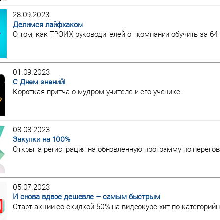
28.09.2023
Делимся лайфхаком
О том, как ТРОИХ руководителей от компании обучить за 64 
01.09.2023
С Днем знаний!
Короткая притча о мудром учителе и его ученике.
08.08.2023
Закупки на 100%
Открыта регистрация на обновленную программу по перегов
05.07.2023
И снова вдвое дешевле – самым быстрым
Старт акции со скидкой 50% на видеокурс-хит по категори