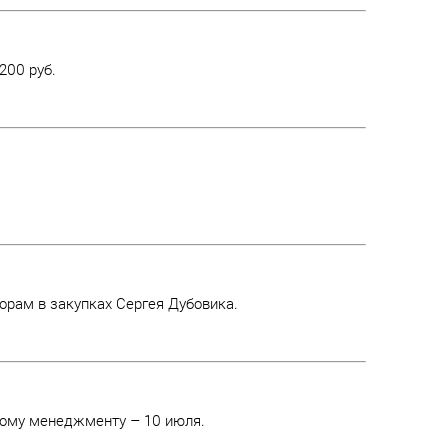
200 руб.
орам в закупках Сергея Дубовика.
йному менеджменту – 10 июля.