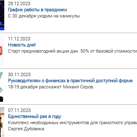
29.12.2023
График работы в праздники
С 30 декабря уходим на каникулы.
11.12.2023
Новость дня!
Старт предновогодней акции дан. 50% от базовой стоимости
30.11.2023
Руководителям о финансах в практичной доступной форме
18-19 декабря расскажет Михаил Серов.
07.11.2023
Единственный раз в году
Комплекс необходимых инструментов для грамотного управ
Сергея Дубовика.