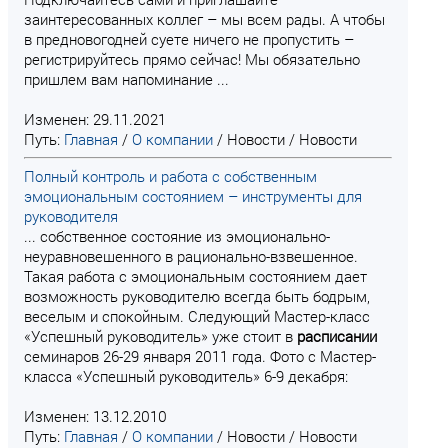
заинтересованных коллег – мы всем рады. А чтобы
в предновогодней суете ничего не пропустить –
регистрируйтесь прямо сейчас! Мы обязательно
пришлем вам напоминание ...
Изменен: 29.11.2021
Путь:
Главная
/
О компании
/
Новости
/
Новости
Полный контроль и работа с собственным
эмоциональным состоянием – инструменты для
руководителя
... собственное состояние из эмоционально-
неуравновешенного в рационально-взвешенное.
Такая работа с эмоциональным состоянием дает
возможность руководителю всегда быть бодрым,
веселым и спокойным. Следующий Мастер-класс
«Успешный руководитель» уже стоит в
расписании
семинаров 26-29 января 2011 года. Фото с Мастер-
класса «Успешный руководитель» 6-9 декабря:
Изменен: 13.12.2010
Путь:
Главная
/
О компании
/
Новости
/
Новости