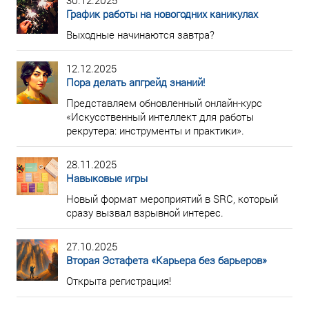
30.12.2025
График работы на новогодних каникулах
Выходные начинаются завтра?
12.12.2025
Пора делать апгрейд знаний!
Представляем обновленный онлайн-курс
«Искусственный интеллект для работы
рекрутера: инструменты и практики».
28.11.2025
Навыковые игры
Новый формат мероприятий в SRC, который
сразу вызвал взрывной интерес.
27.10.2025
Вторая Эстафета «Карьера без барьеров»
Открыта регистрация!