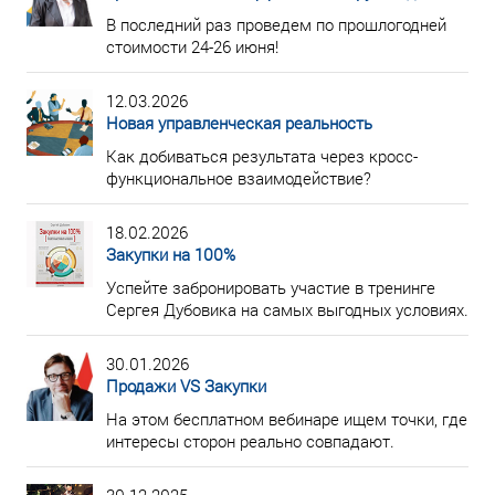
В последний раз проведем по прошлогодней
стоимости 24-26 июня!
12.03.2026
Новая управленческая реальность
Как добиваться результата через кросс-
функциональное взаимодействие?
18.02.2026
Закупки на 100%
Успейте забронировать участие в тренинге
Сергея Дубовика на самых выгодных условиях.
30.01.2026
Продажи VS Закупки
На этом бесплатном вебинаре ищем точки, где
интересы сторон реально совпадают.