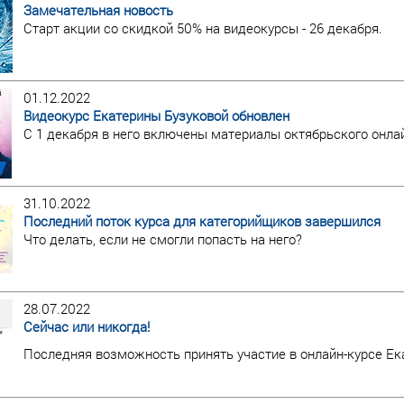
Замечательная новость
Старт акции со скидкой 50% на видеокурсы - 26 декабря.
01.12.2022
Видеокурс Екатерины Бузуковой обновлен
С 1 декабря в него включены материалы октябрьского онлай
31.10.2022
Последний поток курса для категорийщиков завершился
Что делать, если не смогли попасть на него?
28.07.2022
Сейчас или никогда!
Последняя возможность принять участие в онлайн-курсе Ек