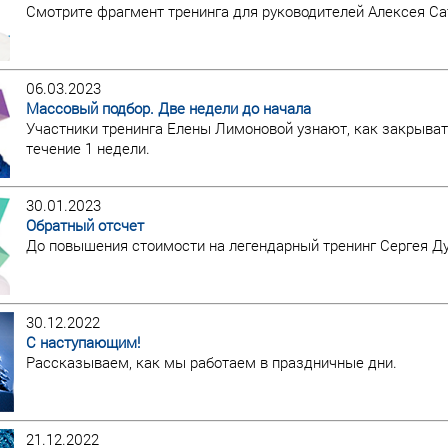
Смотрите фрагмент тренинга для руководителей Алексея Са
06.03.2023
Массовый подбор. Две недели до начала
Участники тренинга Елены Лимоновой узнают, как закрыва
течение 1 недели.
30.01.2023
Обратный отсчет
До повышения стоимости на легендарный тренинг Сергея Ду
30.12.2022
С наступающим!
Рассказываем, как мы работаем в праздничные дни.
21.12.2022