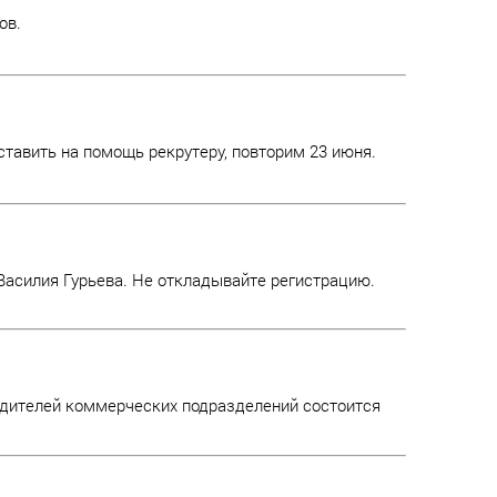
ов.
ставить на помощь рекрутеру, повторим 23 июня.
 Василия Гурьева. Не откладывайте регистрацию.
дителей коммерческих подразделений состоится