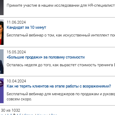
Примите участие в нашем исследовании для HR-специалист
11.06.2024
Кандидат за 10 минут
Бесплатный вебинар о том, как искусственный интеллект по
15.05.2024
«Большие продажи» за половину стоимости
Осталась неделя до того, как вырастет стоимость тренинга
10.04.2024
Как не терять клиентов на этапе работы с возражениями?
Бесплатный вебинар для менеджеров по продажам и руково
совсем скоро.
 30 из 1032