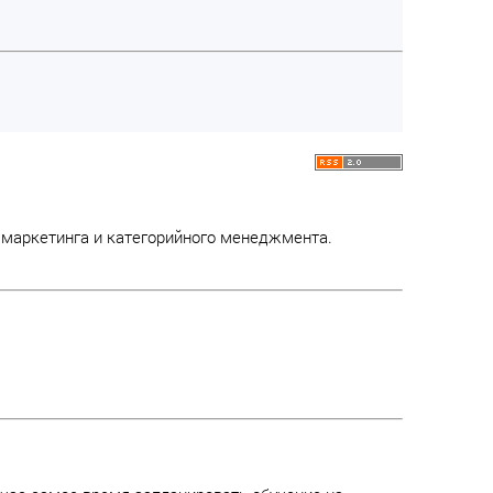
 маркетинга и категорийного менеджмента.