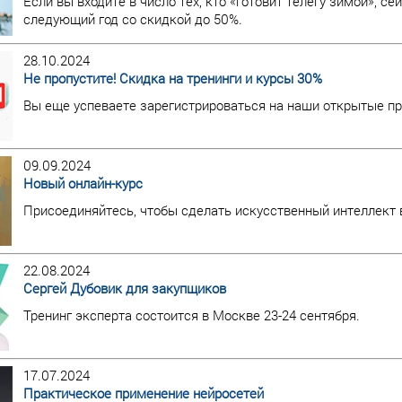
Если вы входите в число тех, кто «готовит телегу зимой», с
следующий год со скидкой до 50%.
28.10.2024
Не пропустите! Скидка на тренинги и курсы 30%
Вы еще успеваете зарегистрироваться на наши открытые пр
09.09.2024
Новый онлайн-курс
Присоединяйтесь, чтобы сделать искусственный интеллек
22.08.2024
Сергей Дубовик для закупщиков
Тренинг эксперта состоится в Москве 23-24 сентября.
17.07.2024
Практическое применение нейросетей