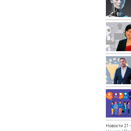
Новости 21 -