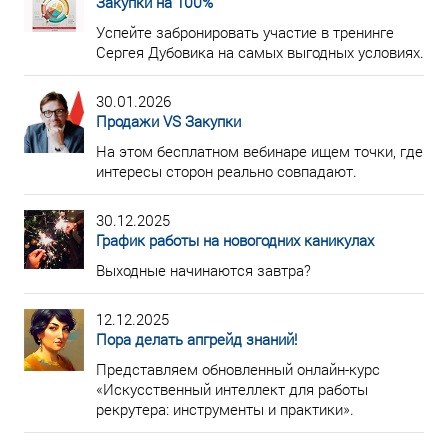
Закупки на 100%
Успейте забронировать участие в тренинге
Сергея Дубовика на самых выгодных условиях.
30.01.2026
Продажи VS Закупки
На этом бесплатном вебинаре ищем точки, где
интересы сторон реально совпадают.
30.12.2025
График работы на новогодних каникулах
Выходные начинаются завтра?
12.12.2025
Пора делать апгрейд знаний!
Представляем обновленный онлайн-курс
«Искусственный интеллект для работы
рекрутера: инструменты и практики».