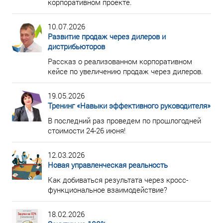
корпоративном проекте.
10.07.2026
Развитие продаж через дилеров и
дистрибьюторов
Рассказ о реализованном корпоративном
кейсе по увеличению продаж через дилеров.
19.05.2026
Тренинг «Навыки эффективного руководителя»
В последний раз проведем по прошлогодней
стоимости 24-26 июня!
12.03.2026
Новая управленческая реальность
Как добиваться результата через кросс-
функциональное взаимодействие?
18.02.2026