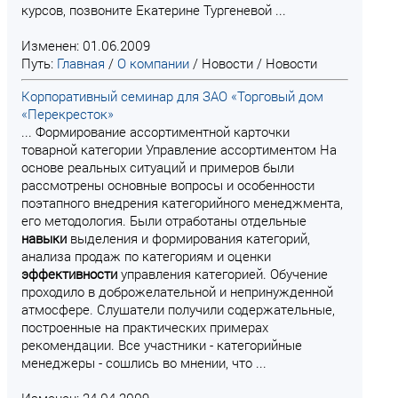
курсов, позвоните Екатерине Тургеневой ...
Изменен: 01.06.2009
Путь:
Главная
/
О компании
/
Новости
/
Новости
Корпоративный семинар для ЗАО «Торговый дом
«Перекресток»
... Формирование ассортиментной карточки
товарной категории Управление ассортиментом На
основе реальных ситуаций и примеров были
рассмотрены основные вопросы и особенности
поэтапного внедрения категорийного менеджмента,
его методология. Были отработаны отдельные
навыки
выделения и формирования категорий,
анализа продаж по категориям и оценки
эффективности
управления категорией. Обучение
проходило в доброжелательной и непринужденной
атмосфере. Слушатели получили содержательные,
построенные на практических примерах
рекомендации. Все участники - категорийные
менеджеры - сошлись во мнении, что ...