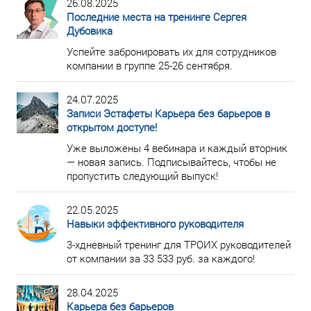
26.08.2025
Последние места на тренинге Сергея
Дубовика
Успейте забронировать их для сотрудников
компании в группе 25-26 сентября.
24.07.2025
Записи Эстафеты Карьера без барьеров в
открытом доступе!
Уже выложены 4 вебинара и каждый вторник
— новая запись. Подписывайтесь, чтобы не
пропустить следующий выпуск!
22.05.2025
Навыки эффективного руководителя
3-хдневный тренинг для ТРОИХ руководителей
от компании за 33 533 руб. за каждого!
28.04.2025
Карьера без барьеров