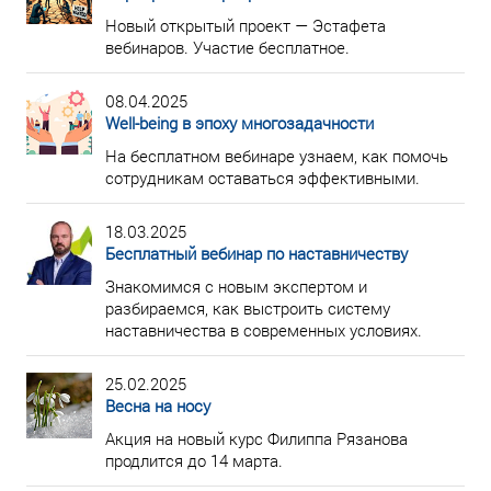
Новый открытый проект — Эстафета
вебинаров. Участие бесплатное.
08.04.2025
Well-being в эпоху многозадачности
На бесплатном вебинаре узнаем, как помочь
сотрудникам оставаться эффективными.
18.03.2025
Бесплатный вебинар по наставничеству
Знакомимся с новым экспертом и
разбираемся, как выстроить систему
наставничества в современных условиях.
25.02.2025
Весна на носу
Акция на новый курс Филиппа Рязанова
продлится до 14 марта.