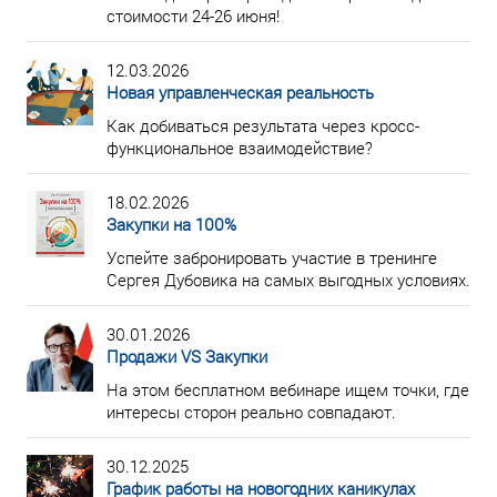
стоимости 24-26 июня!
12.03.2026
Новая управленческая реальность
Как добиваться результата через кросс-
функциональное взаимодействие?
18.02.2026
Закупки на 100%
Успейте забронировать участие в тренинге
Сергея Дубовика на самых выгодных условиях.
30.01.2026
Продажи VS Закупки
На этом бесплатном вебинаре ищем точки, где
интересы сторон реально совпадают.
30.12.2025
График работы на новогодних каникулах