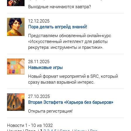
Выходные начинаются завтра?
12.12.2025
Пора делать апгрейд знаний!
Представляем обновленный онлайн-курс
«Искусственный интеллект для работы
рекрутера: инструменты и практики».
28.11.2025
Навыковые игры
Новый формат мероприятий в SRC, который
сразу вызвал взрывной интерес.
27.10.2025
Вторая Эстафета «Карьера без барьеров»
Открыта регистрация!
Новости 1 - 10 из 1032