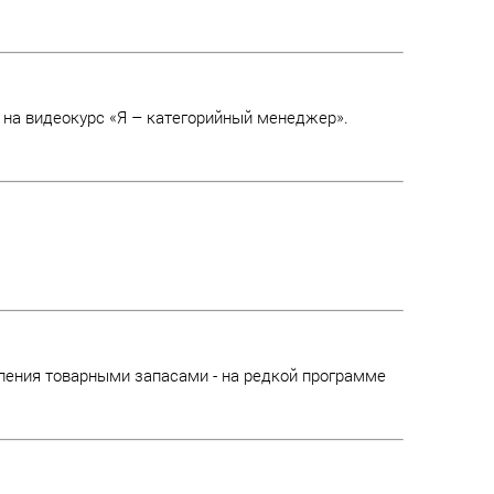
 на видеокурс «Я – категорийный менеджер».
ления товарными запасами - на редкой программе