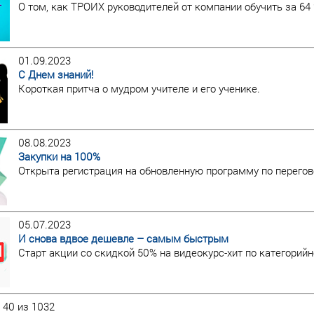
О том, как ТРОИХ руководителей от компании обучить за 64 
01.09.2023
С Днем знаний!
Короткая притча о мудром учителе и его ученике.
08.08.2023
Закупки на 100%
Открыта регистрация на обновленную программу по перегов
05.07.2023
И снова вдвое дешевле – самым быстрым
Старт акции со скидкой 50% на видеокурс-хит по категори
 40 из 1032