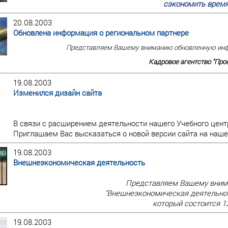
сэкономить время
20.08.2003
Обновлена информация о региональном партнере
Представляем Вашему вниманию обновленную инф
Кадровое агентство "Проф
19.08.2003
Изменился дизайн сайта
В связи с расширением деятельности нашего Учебного центр
Приглашаем Вас высказаться о новой версии сайта на наш
19.08.2003
Внешнеэкономическая деятельность
Представляем Вашему вним
"Внешнеэкономическая деятельнос
который состоится 13
19.08.2003