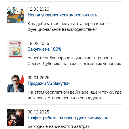
12.03.2026
Новая управленческая реальность
Как добиваться результата через кросс-
функциональное взаимодействие?
18.02.2026
Закупки на 100%
Успейте забронировать участие в тренинге
Сергея Дубовика на самых выгодных условиях.
30.01.2026
Продажи VS Закупки
На этом бесплатном вебинаре ищем точки, где
интересы сторон реально совпадают.
30.12.2025
График работы на новогодних каникулах
Выходные начинаются завтра?