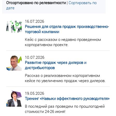
Отсортировано по релевантности
|
Сортировать по
дате
16.07.2026
Решения для отдела продаж производственно-
торговой компании
Кейс с рассказом о недавно проведенном
корпоративном проекте.
10.07.2026
Развитие продаж через дилеров и
дистрибьюторов
Рассказ о реализованном корпоративном
кейсе по увеличению продаж через дилеров.
19.05.2026
Тренинг «Навыки эффективного руководителя»
В последний раз проведем по прошлогодней
стоимости 24-26 июня!