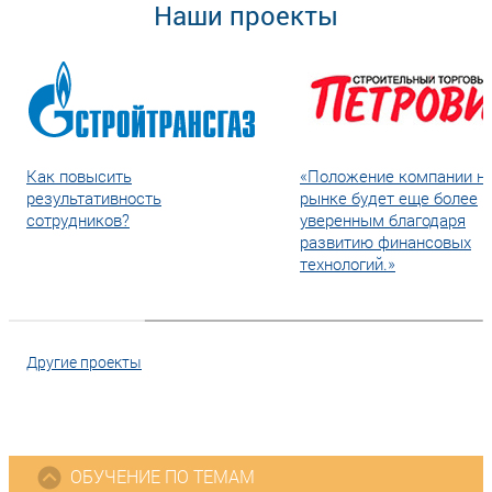
Наши проекты
Как повысить
«Положение компании н
результативность
рынке будет еще более
сотрудников?
уверенным благодаря
развитию финансовых
технологий.»
Другие проекты
ОБУЧЕНИЕ ПО ТЕМАМ