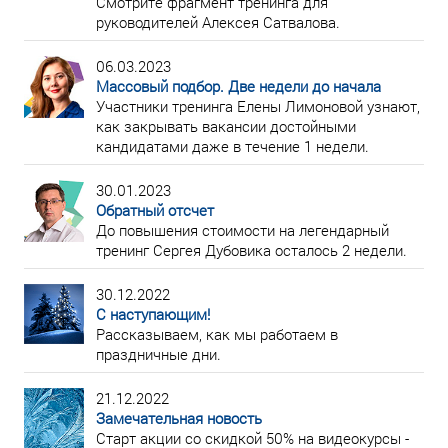
Смотрите фрагмент тренинга для
руководителей Алексея Сатвалова.
06.03.2023
Массовый подбор. Две недели до начала
Участники тренинга Елены Лимоновой узнают,
как закрывать вакансии достойными
кандидатами даже в течение 1 недели.
30.01.2023
Обратный отсчет
До повышения стоимости на легендарный
тренинг Сергея Дубовика осталось 2 недели.
30.12.2022
С наступающим!
Рассказываем, как мы работаем в
праздничные дни.
21.12.2022
Замечательная новость
Старт акции со скидкой 50% на видеокурсы -