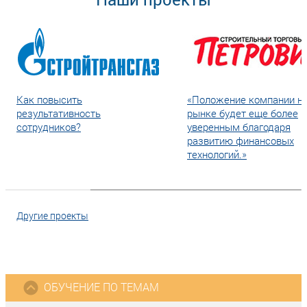
Как повысить
«Положение компании н
результативность
рынке будет еще более
сотрудников?
уверенным благодаря
развитию финансовых
технологий.»
Другие проекты
ОБУЧЕНИЕ ПО ТЕМАМ