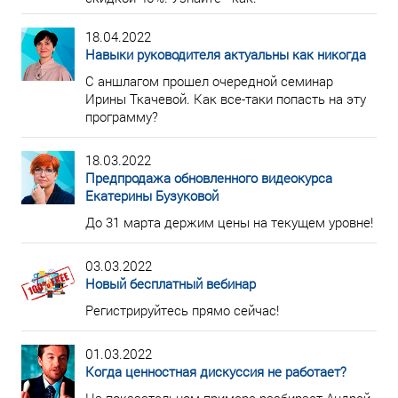
18.04.2022
Навыки руководителя актуальны как никогда
С аншлагом прошел очередной семинар
Ирины Ткачевой. Как все-таки попасть на эту
программу?
18.03.2022
Предпродажа обновленного видеокурса
Екатерины Бузуковой
До 31 марта держим цены на текущем уровне!
03.03.2022
Новый бесплатный вебинар
Регистрируйтесь прямо сейчас!
01.03.2022
Когда ценностная дискуссия не работает?