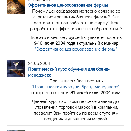
Эффективное ценообразование фирмы
Почему ценообразование тесно связано со
стратегией развития бизнеса фирмы? Как
заставить рынок работать на фирму? Как
разработать эффективное ценообразование?
Все это и многое другое Вы узнаете, посетив
9-10 июня 2004 года
актуальный семинар
"Эффективное ценообразование фирмы"
24.05.2004
Практический курс обучения для бренд-
менеджера
Приглашаем Вас посетить
"Практический курс для бренд-менеджера"
,
который состоится
31 мая-5 июня 2004 года
.
Данный курс даст комплексные знания для
управления торговой маркой в компании,
позволит Вам пройтись по всем ступеням
создания и управления маркой.