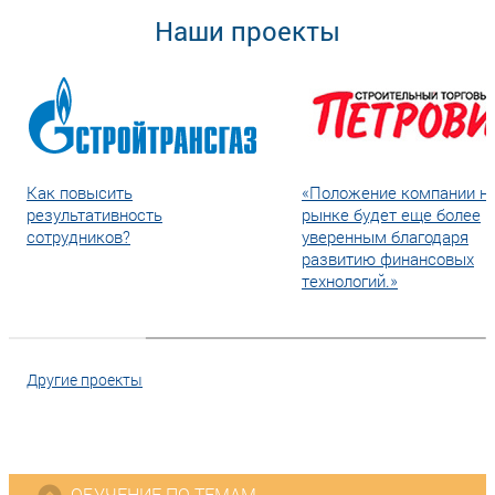
Наши проекты
Как повысить
«Положение компании н
результативность
рынке будет еще более
сотрудников?
уверенным благодаря
развитию финансовых
технологий.»
Другие проекты
ОБУЧЕНИЕ ПО ТЕМАМ