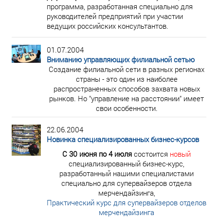
программа, разработанная специально для
руководителей предприятий при участии
ведущих российских консультантов.
01.07.2004
Вниманию управляющих филиальной сетью
Cоздание филиальной сети в разных регионах
страны - это один из наиболее
распространенных способов захвата новых
рынков. Но "управление на расстоянии" имеет
свои особенности.
22.06.2004
Новинка специализированных бизнес-курсов
С 30 июня по 4 июля
состоится
новый
специализированный бизнес-курс,
разработанный нашими специалистами
специально для супервайзеров отдела
мерчендайзинга,
Практический курс для супервайзеров отделов
мерчендайзинга