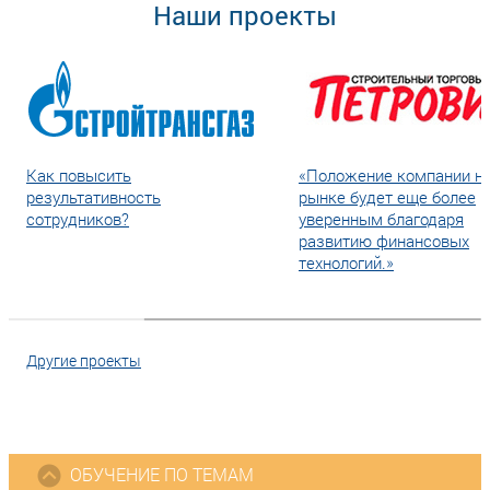
Наши проекты
Как повысить
«Положение компании н
результативность
рынке будет еще более
сотрудников?
уверенным благодаря
развитию финансовых
технологий.»
Другие проекты
ОБУЧЕНИЕ ПО ТЕМАМ