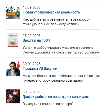
12.03.2026
Новая управленческая реальность
Как добиваться результата через кросс-
функциональное взаимодействие?
18.02.2026
Закупки на 100%
Успейте забронировать участие в тренинге
Сергея Дубовика на самых выгодных условиях.
30.01.2026
Продажи VS Закупки
На этом бесплатном вебинаре ищем точки, где
интересы сторон реально совпадают.
30.12.2025
График работы на новогодних каникулах
Выходные начинаются завтра?