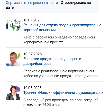
Сортировать по релевантности
|
Отсортировано по
дате
16.07.2026
Решения для отдела продаж производственно-
торговой компании
Кейс с рассказом о недавно проведенном
корпоративном проекте.
10.07.2026
Развитие продаж через дилеров и
дистрибьюторов
Рассказ о реализованном корпоративном
кейсе по увеличению продаж через дилеров.
19.05.2026
Тренинг «Навыки эффективного руководителя»
В последний раз проведем по прошлогодней
стоимости 24-26 июня!