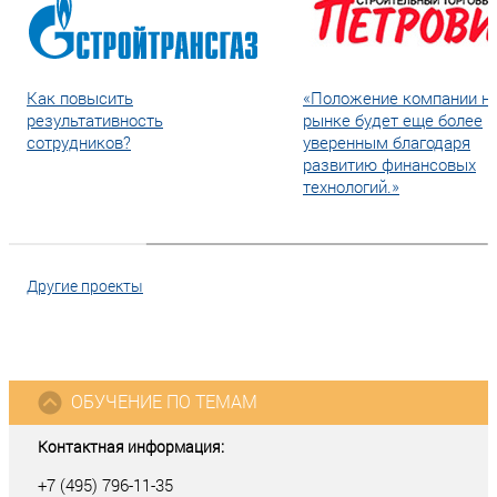
Как повысить
«Положение компании н
результативность
рынке будет еще более
сотрудников?
уверенным благодаря
развитию финансовых
технологий.»
Другие проекты
ОБУЧЕНИЕ ПО ТЕМАМ
Контактная информация:
+7 (495) 796-11-35