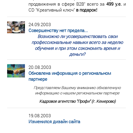
продвижения в сфере В2В" всего за
499 у.е.
и
CD "Креативный ключ"
в подарок!
24.09.2003
Совершенству нет предела...
Возможно ли усовершенствовать свои
профессиональные навыки всего за неделю
обучения и при этом сэкономить время и
деньги?
20.08.2003
Обновлена информация о региональном
партнере
Представляем Вашему вниманию обновленную
информацию о нашем региональном партнере
Кадровое агентство "Профи" (г. Кемерово)
19.08.2003
Изменился дизайн сайта