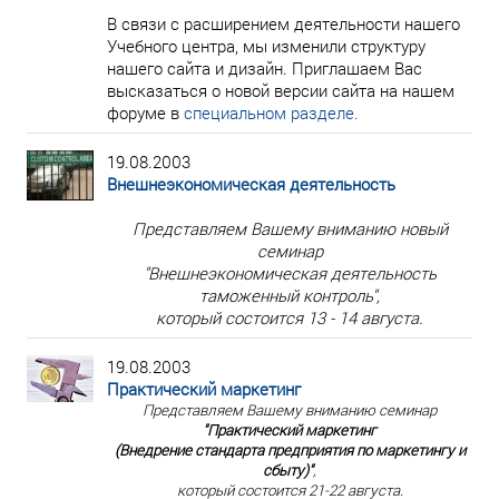
В связи с расширением деятельности нашего
Учебного центра, мы изменили структуру
нашего сайта и дизайн. Приглашаем Вас
высказаться о новой версии сайта на нашем
форуме в
специальном разделе.
19.08.2003
Внешнеэкономическая деятельность
Представляем Вашему вниманию новый
семинар
"Внешнеэкономическая деятельность
таможенный контроль",
который состоится 13 - 14 августа.
19.08.2003
Практический маркетинг
Представляем Вашему вниманию семинар
"Практический маркетинг
(Внедрение стандарта предприятия по маркетингу и
сбыту)"
,
который состоится 21-22 августа.