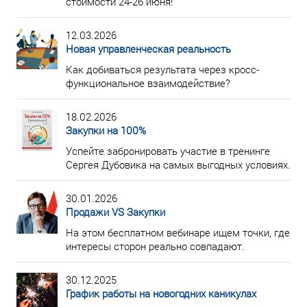
стоимости 24-26 июня!
12.03.2026
Новая управленческая реальность
Как добиваться результата через кросс-
функциональное взаимодействие?
18.02.2026
Закупки на 100%
Успейте забронировать участие в тренинге
Сергея Дубовика на самых выгодных условиях.
30.01.2026
Продажи VS Закупки
На этом бесплатном вебинаре ищем точки, где
интересы сторон реально совпадают.
30.12.2025
График работы на новогодних каникулах