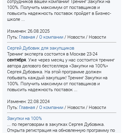
сотрудников вашей компании! Тренинг Закупки на
100%. Получить максимум от поставщиков и
повысить надежность поставок пройдет в Бизнес-
школе ...
Изменен: 26.08.2025
Путь:
Главная
/
О компании
/
Новости
/
Новости
Сергей Дубовик для закупщиков
Тренинг эксперта состоится в Москве 23-24
сентября
. Уже через месяц у нас состоится тренинг
автора делового бестселлера «Закупки на 100%»
Сергея Дубовика. На этой программе должен
побывать каждый закупщик! Тренинг Закупки на
100%. Получить максимум от поставщиков и
повысить надежность поставок ...
Изменен: 22.08.2024
Путь:
Главная
/
О компании
/
Новости
/
Новости
Закупки на 100%
... по переговорам в закупках Сергея Дубовика.
Открыта регистрация на обновленную программу по