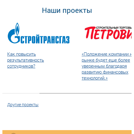
Наши проекты
Как повысить
«Положение компании н
результативность
рынке будет еще более
сотрудников?
уверенным благодаря
развитию финансовых
технологий.»
Другие проекты