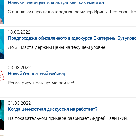
Навыки руководителя актуальны как никогда
С аншлагом прошел очередной семинар Ирины Ткачевой. Как
18.03.2022
Предпродажа обновленного видеокурса Екатерины Бузуков
До 31 марта держим цены на текущем уровне!
03.03.2022
Новый бесплатный вебинар
Регистрируйтесь прямо сейчас!
01.03.2022
Когда ценностная дискуссия не работает?
На показательном примере разбирает Андрей Равицкий.