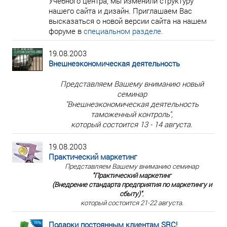
Учебного центра, мы изменили структуру
нашего сайта и дизайн. Приглашаем Вас
высказаться о новой версии сайта на нашем
форуме в
специальном разделе.
19.08.2003
Внешнеэкономическая деятельность
Представляем Вашему вниманию новый
семинар
"Внешнеэкономическая деятельность
таможенный контроль",
который состоится 13 - 14 августа.
19.08.2003
Практический маркетинг
Представляем Вашему вниманию семинар
"Практический маркетинг
(Внедрение стандарта предприятия по маркетингу и
сбыту)"
,
который состоится 21-22 августа.
Подарки постоянным клиентам SRC!