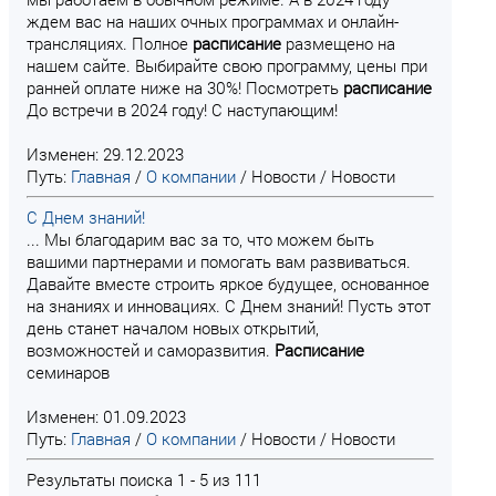
ждем вас на наших очных программах и онлайн-
трансляциях. Полное
расписание
размещено на
нашем сайте. Выбирайте свою программу, цены при
ранней оплате ниже на 30%! Посмотреть
расписание
До встречи в 2024 году! С наступающим!
Изменен: 29.12.2023
Путь:
Главная
/
О компании
/
Новости
/
Новости
С Днем знаний!
... Мы благодарим вас за то, что можем быть
вашими партнерами и помогать вам развиваться.
Давайте вместе строить яркое будущее, основанное
на знаниях и инновациях. С Днем знаний! Пусть этот
день станет началом новых открытий,
возможностей и саморазвития.
Расписание
семинаров
Изменен: 01.09.2023
Путь:
Главная
/
О компании
/
Новости
/
Новости
Результаты поиска 1 - 5 из 111