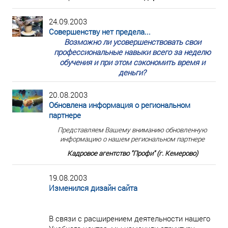
24.09.2003
Совершенству нет предела...
Возможно ли усовершенствовать свои
профессиональные навыки всего за неделю
обучения и при этом сэкономить время и
деньги?
20.08.2003
Обновлена информация о региональном
партнере
Представляем Вашему вниманию обновленную
информацию о нашем региональном партнере
Кадровое агентство "Профи" (г. Кемерово)
19.08.2003
Изменился дизайн сайта
В связи с расширением деятельности нашего